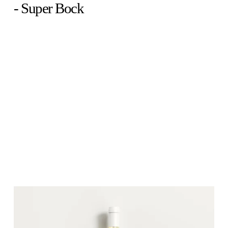
- Super Bock