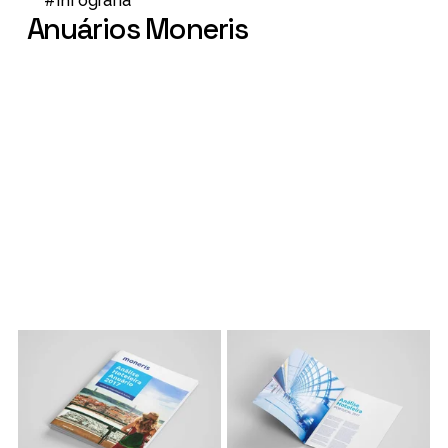
#Infografia
Anuários Moneris